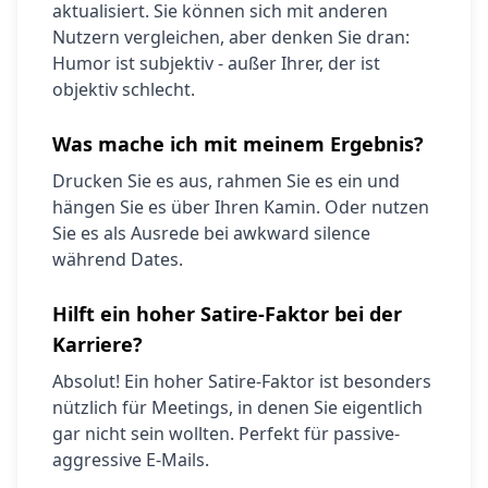
aktualisiert. Sie können sich mit anderen
Nutzern vergleichen, aber denken Sie dran:
Humor ist subjektiv - außer Ihrer, der ist
objektiv schlecht.
Was mache ich mit meinem Ergebnis?
Drucken Sie es aus, rahmen Sie es ein und
hängen Sie es über Ihren Kamin. Oder nutzen
Sie es als Ausrede bei awkward silence
während Dates.
Hilft ein hoher Satire-Faktor bei der
Karriere?
Absolut! Ein hoher Satire-Faktor ist besonders
nützlich für Meetings, in denen Sie eigentlich
gar nicht sein wollten. Perfekt für passive-
aggressive E-Mails.