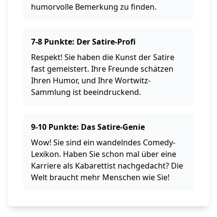
humorvolle Bemerkung zu finden.
7-8 Punkte: Der Satire-Profi
Respekt! Sie haben die Kunst der Satire
fast gemeistert. Ihre Freunde schätzen
Ihren Humor, und Ihre Wortwitz-
Sammlung ist beeindruckend.
9-10 Punkte: Das Satire-Genie
Wow! Sie sind ein wandelndes Comedy-
Lexikon. Haben Sie schon mal über eine
Karriere als Kabarettist nachgedacht? Die
Welt braucht mehr Menschen wie Sie!