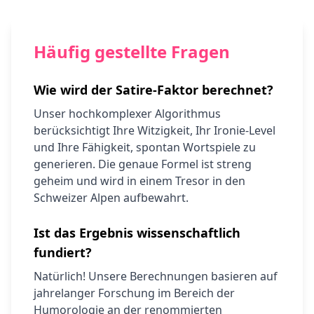
Häufig gestellte Fragen
Wie wird der Satire-Faktor berechnet?
Unser hochkomplexer Algorithmus
berücksichtigt Ihre Witzigkeit, Ihr Ironie-Level
und Ihre Fähigkeit, spontan Wortspiele zu
generieren. Die genaue Formel ist streng
geheim und wird in einem Tresor in den
Schweizer Alpen aufbewahrt.
Ist das Ergebnis wissenschaftlich
fundiert?
Natürlich! Unsere Berechnungen basieren auf
jahrelanger Forschung im Bereich der
Humorologie an der renommierten