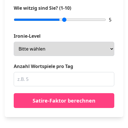
Wie witzig sind Sie? (1-10)
5
Ironie-Level
Anzahl Wortspiele pro Tag
Satire-Faktor berechnen