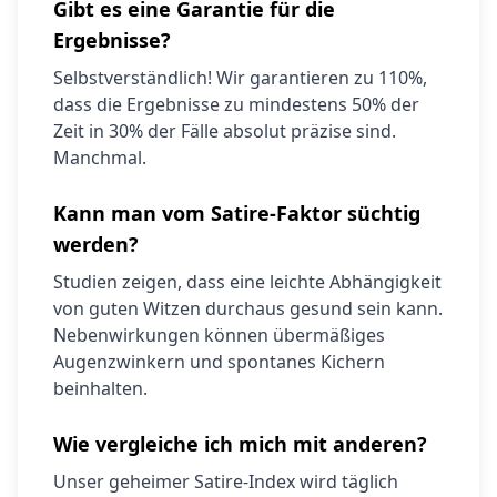
Gibt es eine Garantie für die
Ergebnisse?
Selbstverständlich! Wir garantieren zu 110%,
dass die Ergebnisse zu mindestens 50% der
Zeit in 30% der Fälle absolut präzise sind.
Manchmal.
Kann man vom Satire-Faktor süchtig
werden?
Studien zeigen, dass eine leichte Abhängigkeit
von guten Witzen durchaus gesund sein kann.
Nebenwirkungen können übermäßiges
Augenzwinkern und spontanes Kichern
beinhalten.
Wie vergleiche ich mich mit anderen?
Unser geheimer Satire-Index wird täglich