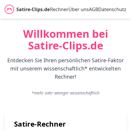
Satire-Clips.de
Rechner
Über uns
AGB
Datenschutz
Willkommen bei
Satire-Clips.de
Entdecken Sie Ihren persönlichen Satire-Faktor
mit unserem wissenschaftlich* entwickelten
Rechner!
*mehr oder weniger wissenschaftlich
Satire-Rechner