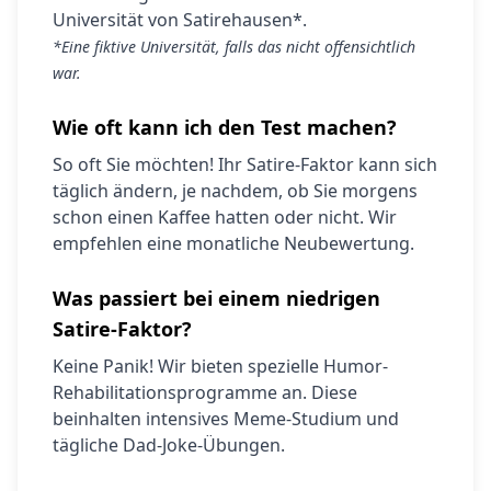
Universität von Satirehausen*.
*Eine fiktive Universität, falls das nicht offensichtlich
war.
Wie oft kann ich den Test machen?
So oft Sie möchten! Ihr Satire-Faktor kann sich
täglich ändern, je nachdem, ob Sie morgens
schon einen Kaffee hatten oder nicht. Wir
empfehlen eine monatliche Neubewertung.
Was passiert bei einem niedrigen
Satire-Faktor?
Keine Panik! Wir bieten spezielle Humor-
Rehabilitationsprogramme an. Diese
beinhalten intensives Meme-Studium und
tägliche Dad-Joke-Übungen.