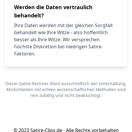
Werden die Daten vertraulich
behandelt?
Ihre Daten werden mit der gleichen Sorgfalt
behandelt wie Ihre Witze - also hoffentlich
besser als Ihre Witze. Wir versprechen
höchste Diskretion bei niedrigen Satire-
Faktoren.
Dieser Satire-Rechner dient ausschließlich der Unterhaltung.
Ähnlichkeiten mit echten wissenschaftlichen Methoden sind
rein zufällig und nicht beabsichtigt.
© 2023 Satire-Clips.de - Alle Rechte vorbehalten