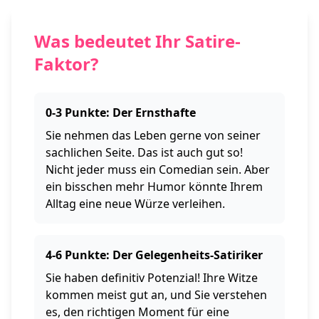
Was bedeutet Ihr Satire-
Faktor?
0-3 Punkte: Der Ernsthafte
Sie nehmen das Leben gerne von seiner
sachlichen Seite. Das ist auch gut so!
Nicht jeder muss ein Comedian sein. Aber
ein bisschen mehr Humor könnte Ihrem
Alltag eine neue Würze verleihen.
4-6 Punkte: Der Gelegenheits-Satiriker
Sie haben definitiv Potenzial! Ihre Witze
kommen meist gut an, und Sie verstehen
es, den richtigen Moment für eine